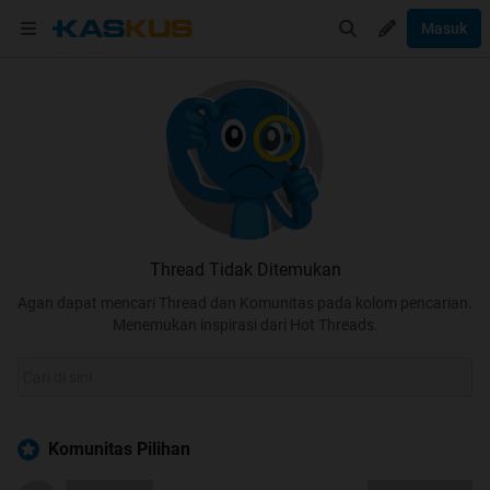
Masuk
Thread Tidak Ditemukan
Agan dapat mencari Thread dan Komunitas pada kolom pencarian.
Menemukan inspirasi dari Hot Threads.
Komunitas Pilihan