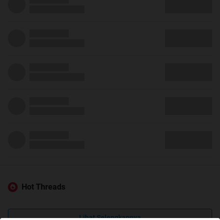
Hot Threads
Lihat Selengkapnya