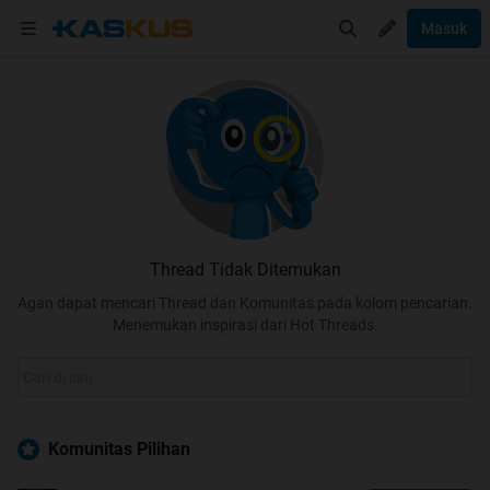
Masuk
Thread Tidak Ditemukan
Agan dapat mencari Thread dan Komunitas pada kolom pencarian.
Menemukan inspirasi dari Hot Threads.
Komunitas Pilihan