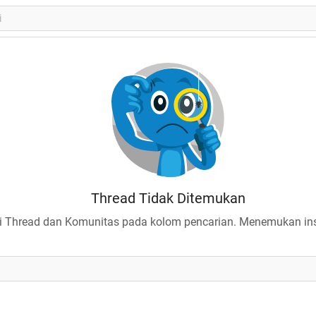
Thread Tidak Ditemukan
 Thread dan Komunitas pada kolom pencarian. Menemukan insp