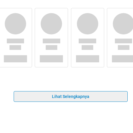
Lihat Selengkapnya