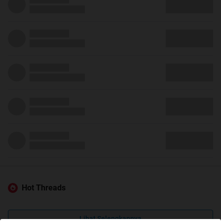
Hot Threads
Lihat Selengkapnya