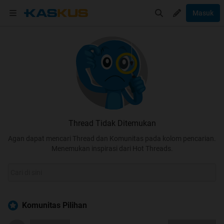
Masuk
Thread Tidak Ditemukan
Agan dapat mencari Thread dan Komunitas pada kolom pencarian.
Menemukan inspirasi dari Hot Threads.
Komunitas Pilihan