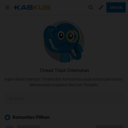
Masuk
Thread Tidak Ditemukan
Agan dapat mencari Thread dan Komunitas pada kolom pencarian.
Menemukan inspirasi dari Hot Threads.
Komunitas Pilihan