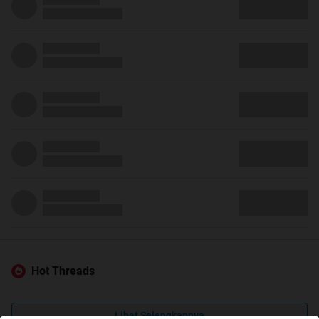
Hot Threads
Lihat Selengkapnya