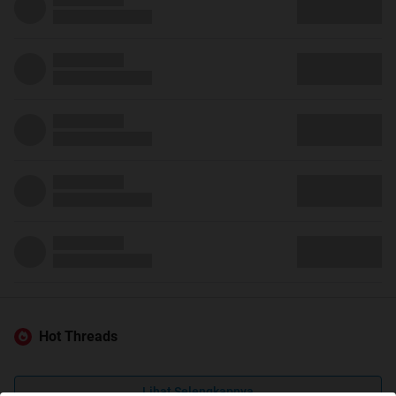
Hot Threads
Lihat Selengkapnya