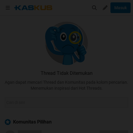
Masuk
Thread Tidak Ditemukan
Agan dapat mencari Thread dan Komunitas pada kolom pencarian.
Menemukan inspirasi dari Hot Threads.
Komunitas Pilihan