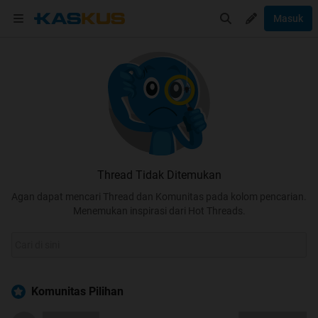
Masuk
Thread Tidak Ditemukan
Agan dapat mencari Thread dan Komunitas pada kolom pencarian.
Menemukan inspirasi dari Hot Threads.
Komunitas Pilihan