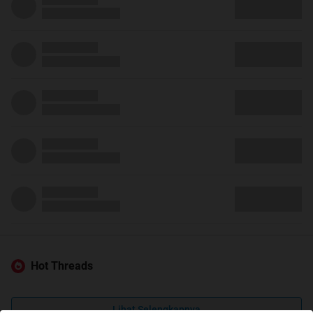
Hot Threads
Lihat Selengkapnya