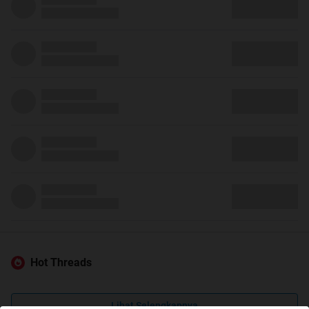
Hot Threads
Lihat Selengkapnya