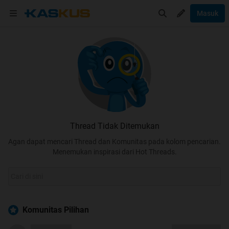
Masuk
Thread Tidak Ditemukan
Agan dapat mencari Thread dan Komunitas pada kolom pencarian.
Menemukan inspirasi dari Hot Threads.
Komunitas Pilihan