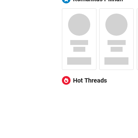
Hot Threads