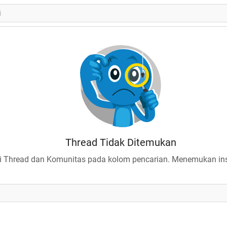
Thread Tidak Ditemukan
 Thread dan Komunitas pada kolom pencarian. Menemukan insp