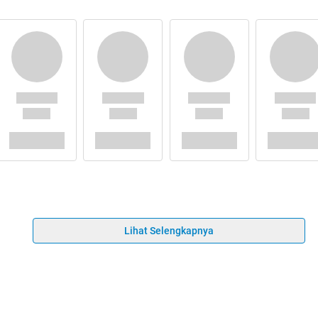
Lihat Selengkapnya