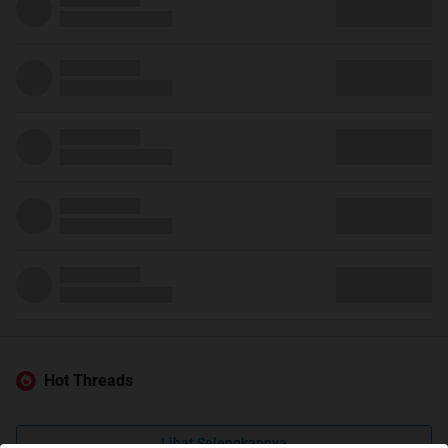
Hot Threads
Lihat Selengkapnya