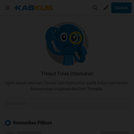
Masuk
Thread Tidak Ditemukan
Agan dapat mencari Thread dan Komunitas pada kolom pencarian.
Menemukan inspirasi dari Hot Threads.
Komunitas Pilihan