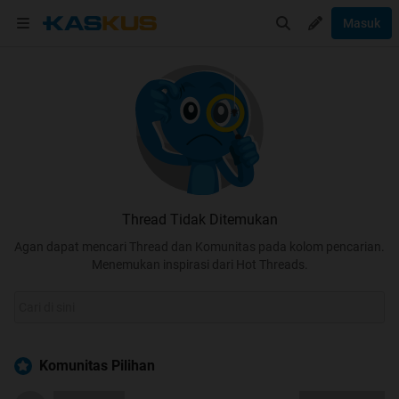
Masuk
Thread Tidak Ditemukan
Agan dapat mencari Thread dan Komunitas pada kolom pencarian.
Menemukan inspirasi dari Hot Threads.
Komunitas Pilihan