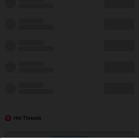
Hot Threads
Lihat Selengkapnya