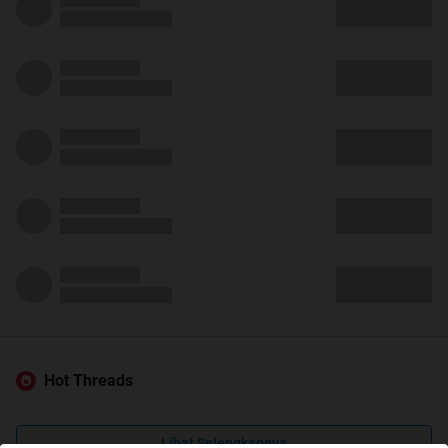
Hot Threads
Lihat Selengkapnya