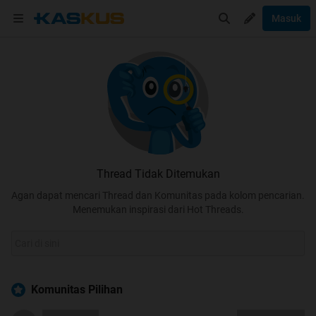
Masuk
Thread Tidak Ditemukan
Agan dapat mencari Thread dan Komunitas pada kolom pencarian.
Menemukan inspirasi dari Hot Threads.
Komunitas Pilihan