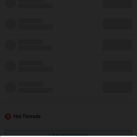
Hot Threads
Lihat Selengkapnya