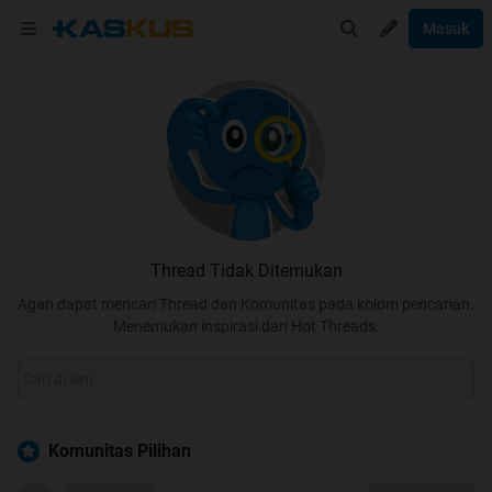
Masuk
Thread Tidak Ditemukan
Agan dapat mencari Thread dan Komunitas pada kolom pencarian.
Menemukan inspirasi dari Hot Threads.
Komunitas Pilihan