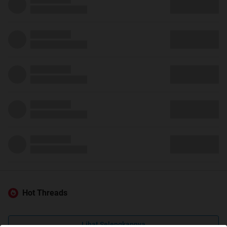
Hot Threads
Lihat Selengkapnya