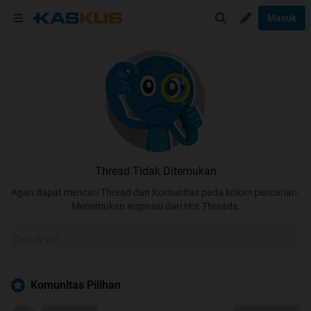
Masuk
Thread Tidak Ditemukan
Agan dapat mencari Thread dan Komunitas pada kolom pencarian.
Menemukan inspirasi dari Hot Threads.
Komunitas Pilihan