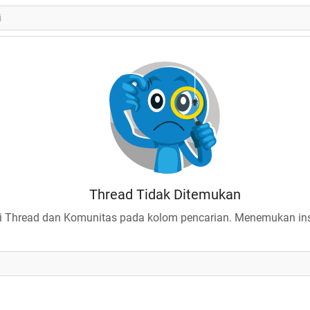
Thread Tidak Ditemukan
 Thread dan Komunitas pada kolom pencarian. Menemukan insp