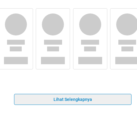
Lihat Selengkapnya