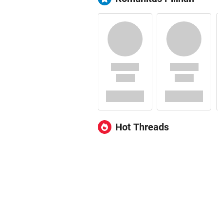
Hot Threads