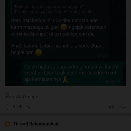
0
Thread Rekomendasi