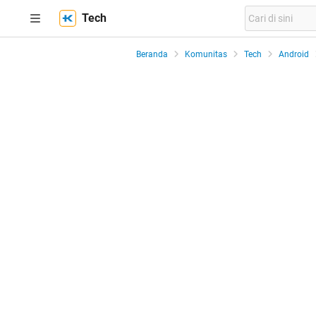
Tech
Beranda
Komunitas
Tech
Android