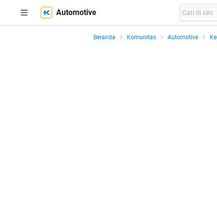
Automotive
Beranda
Komunitas
Automotive
Ke