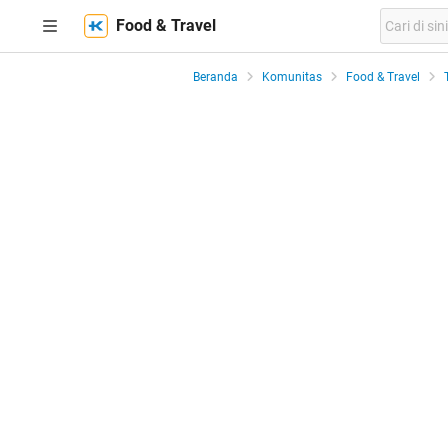
Food & Travel
Beranda
Komunitas
Food & Travel