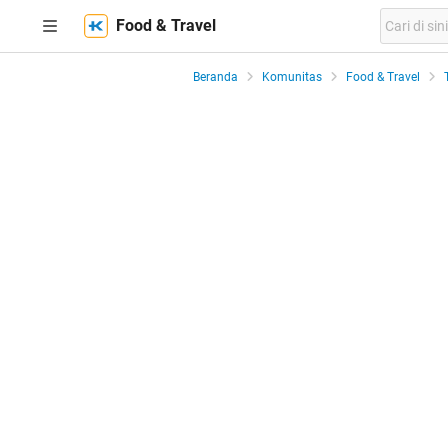
Food & Travel
Beranda
Komunitas
Food & Travel