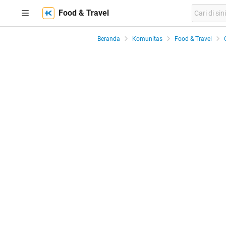
Food & Travel
Beranda
Komunitas
Food & Travel