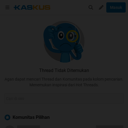
Masuk
Thread Tidak Ditemukan
Agan dapat mencari Thread dan Komunitas pada kolom pencarian.
Menemukan inspirasi dari Hot Threads.
Komunitas Pilihan