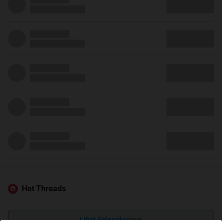
Hot Threads
Lihat Selengkapnya