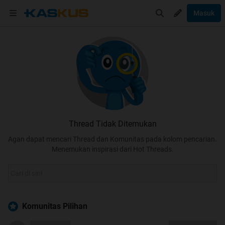
Masuk
Thread Tidak Ditemukan
Agan dapat mencari Thread dan Komunitas pada kolom pencarian.
Menemukan inspirasi dari Hot Threads.
Komunitas Pilihan