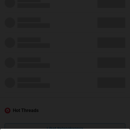
Hot Threads
Lihat Selengkapnya