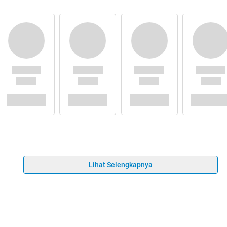
Lihat Selengkapnya