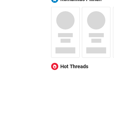
Hot Threads