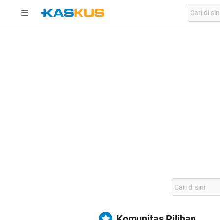
Komunitas Pilihan