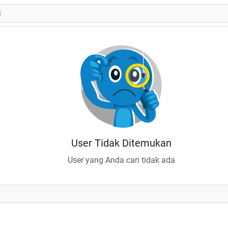
User Tidak Ditemukan
User yang Anda cari tidak ada