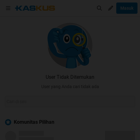
Masuk
User Tidak Ditemukan
User yang Anda cari tidak ada
Komunitas Pilihan