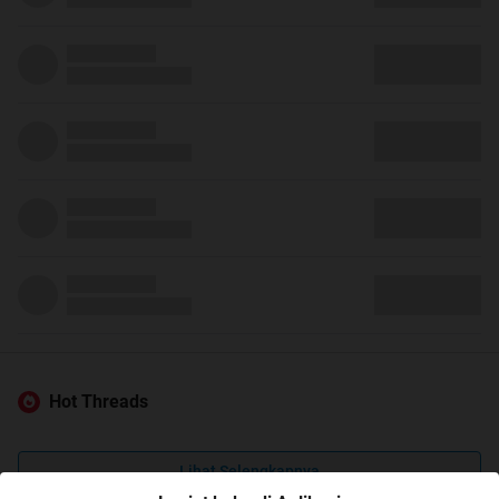
Hot Threads
Lihat Selengkapnya