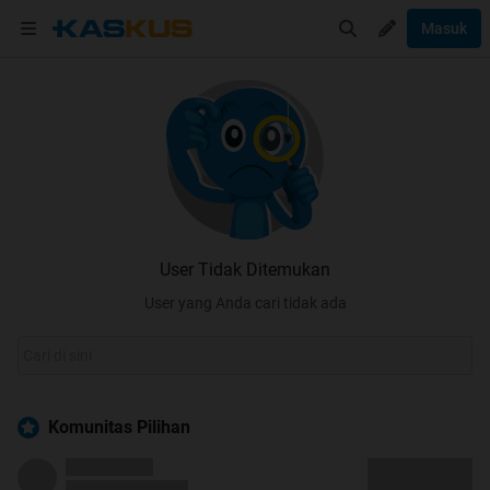
Masuk
User Tidak Ditemukan
User yang Anda cari tidak ada
Komunitas Pilihan