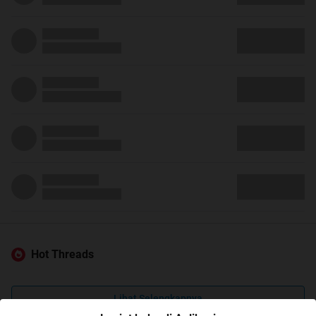
Hot Threads
Lihat Selengkapnya