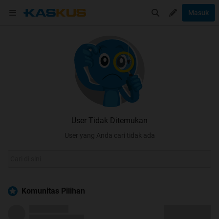
Masuk
User Tidak Ditemukan
User yang Anda cari tidak ada
Komunitas Pilihan