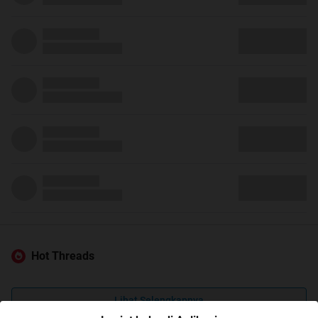
Hot Threads
Lihat Selengkapnya