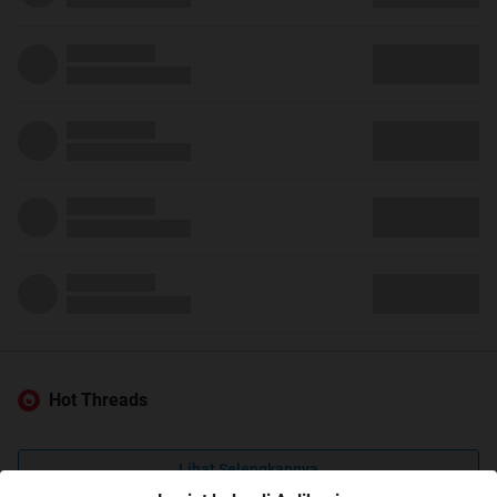
Hot Threads
Lihat Selengkapnya