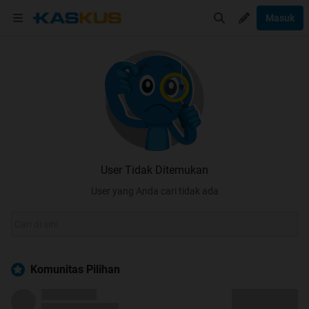
Masuk
User Tidak Ditemukan
User yang Anda cari tidak ada
Komunitas Pilihan