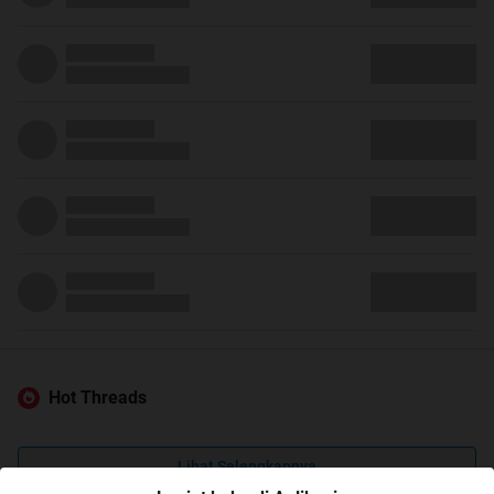
Hot Threads
Lihat Selengkapnya