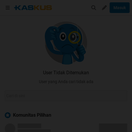
Masuk
User Tidak Ditemukan
User yang Anda cari tidak ada
Komunitas Pilihan