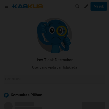
Masuk
User Tidak Ditemukan
User yang Anda cari tidak ada
Komunitas Pilihan