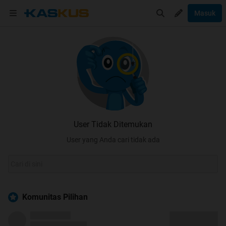
Masuk
User Tidak Ditemukan
User yang Anda cari tidak ada
Komunitas Pilihan