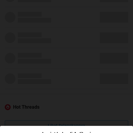
Hot Threads
Lihat Selengkapnya