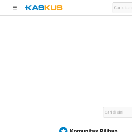
Komunitas Pilihan