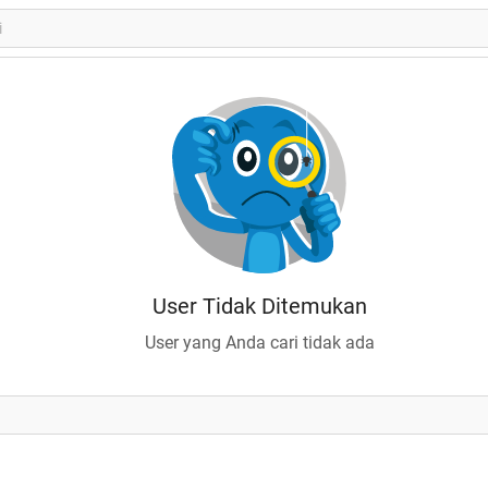
User Tidak Ditemukan
User yang Anda cari tidak ada