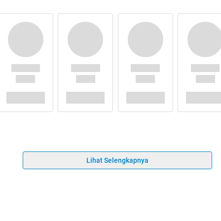
Lihat Selengkapnya