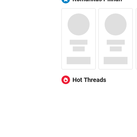
Hot Threads