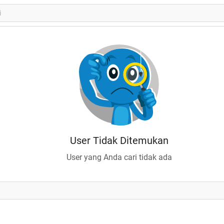
User Tidak Ditemukan
User yang Anda cari tidak ada