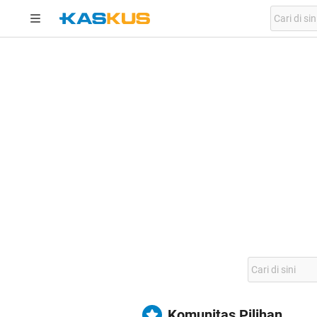
Komunitas Pilihan