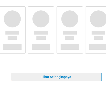
Lihat Selengkapnya