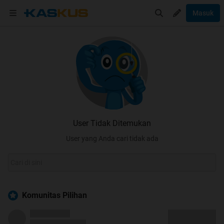
Masuk
User Tidak Ditemukan
User yang Anda cari tidak ada
Komunitas Pilihan