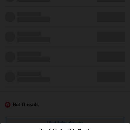
Hot Threads
Lihat Selengkapnya