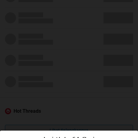
Hot Threads
Lihat Selengkapnya