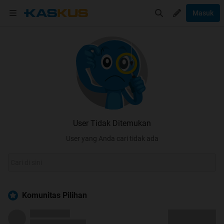
Masuk
User Tidak Ditemukan
User yang Anda cari tidak ada
Komunitas Pilihan