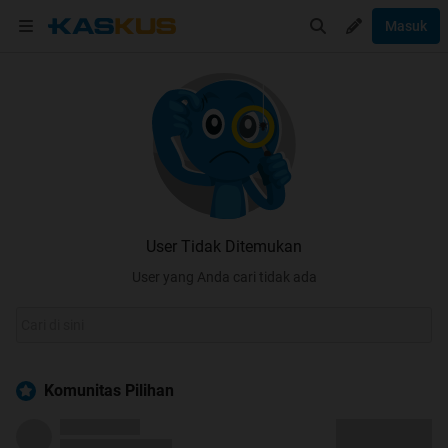
Masuk
User Tidak Ditemukan
User yang Anda cari tidak ada
Komunitas Pilihan