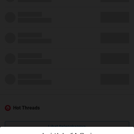
Hot Threads
Lihat Selengkapnya