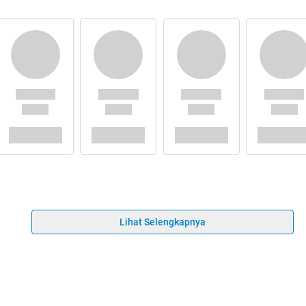
Lihat Selengkapnya