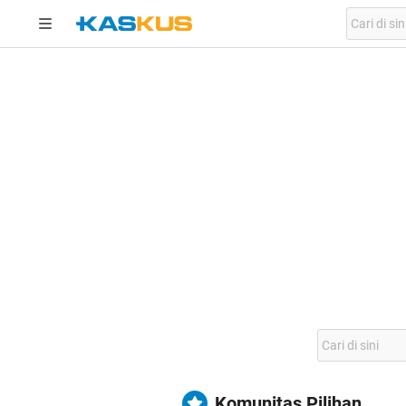
Komunitas Pilihan