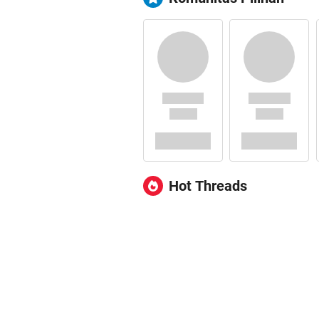
Hot Threads