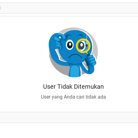
User Tidak Ditemukan
User yang Anda cari tidak ada