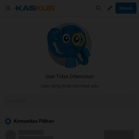
Masuk
User Tidak Ditemukan
User yang Anda cari tidak ada
Komunitas Pilihan