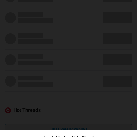
Hot Threads
Lihat Selengkapnya