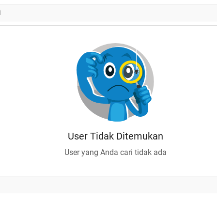
User Tidak Ditemukan
User yang Anda cari tidak ada