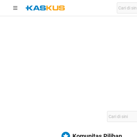
Komunitas Pilihan