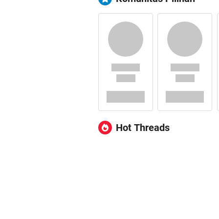
Hot Threads