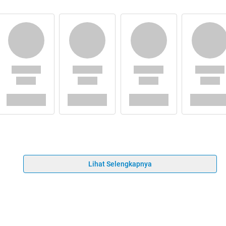
Lihat Selengkapnya