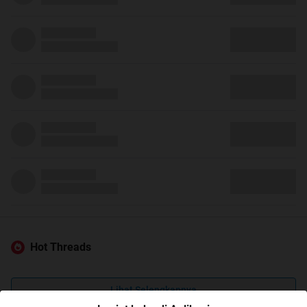
Hot Threads
Lihat Selengkapnya