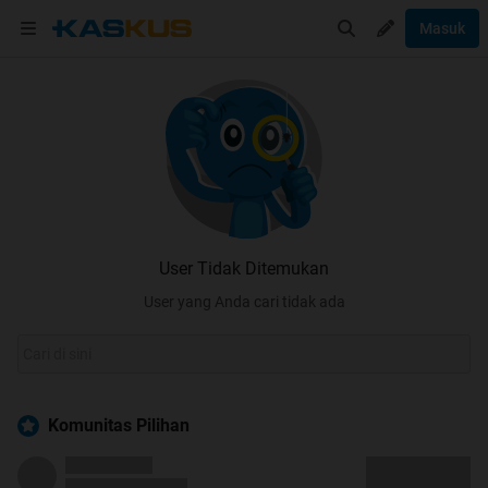
Masuk
User Tidak Ditemukan
User yang Anda cari tidak ada
Komunitas Pilihan