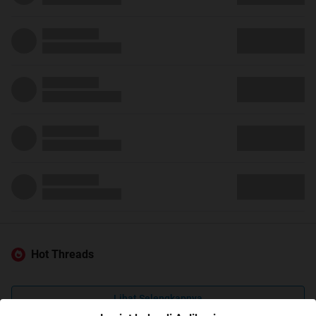
Hot Threads
Lihat Selengkapnya