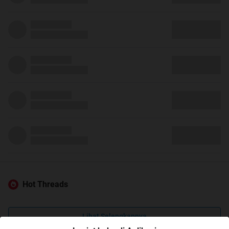
Hot Threads
Lihat Selengkapnya