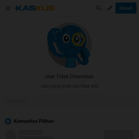
Masuk
User Tidak Ditemukan
User yang Anda cari tidak ada
Komunitas Pilihan