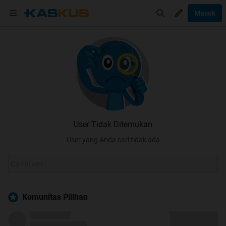
Masuk
User Tidak Ditemukan
User yang Anda cari tidak ada
Komunitas Pilihan