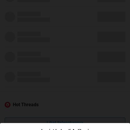
Hot Threads
Lihat Selengkapnya