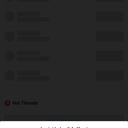
Hot Threads
Lihat Selengkapnya