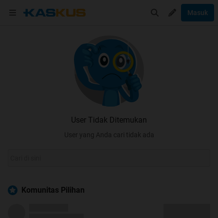
Masuk
User Tidak Ditemukan
User yang Anda cari tidak ada
Komunitas Pilihan