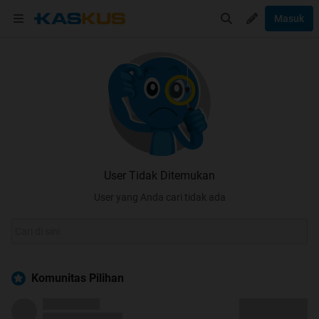
Masuk
User Tidak Ditemukan
User yang Anda cari tidak ada
Komunitas Pilihan