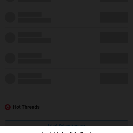
Hot Threads
Lihat Selengkapnya