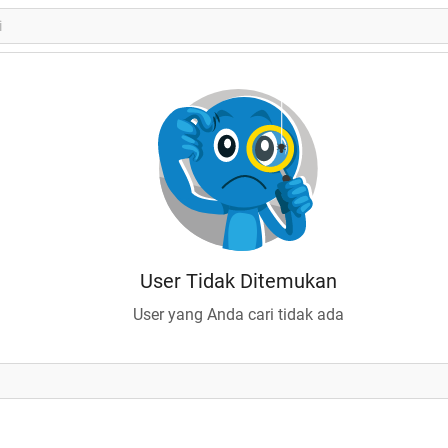
User Tidak Ditemukan
User yang Anda cari tidak ada