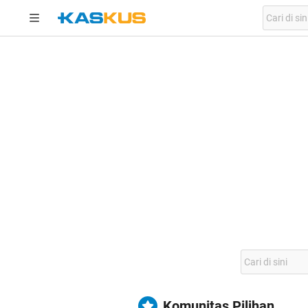
Komunitas Pilihan