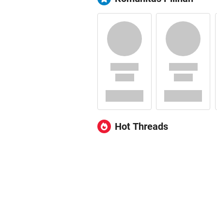
Hot Threads