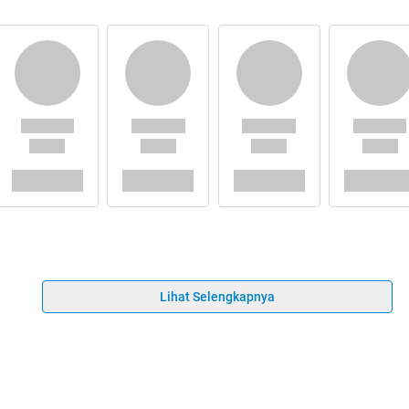
Lihat Selengkapnya