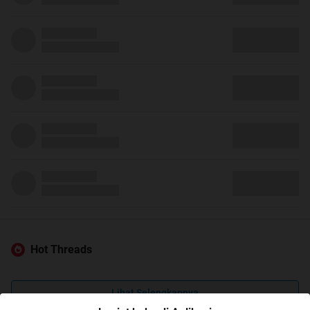
Hot Threads
Lihat Selengkapnya