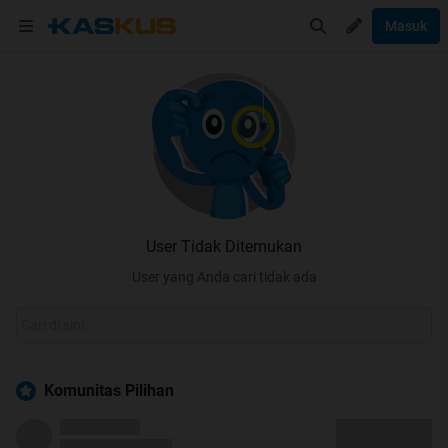
Masuk
User Tidak Ditemukan
User yang Anda cari tidak ada
Komunitas Pilihan