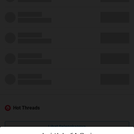
Hot Threads
Lihat Selengkapnya