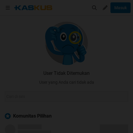
Masuk
User Tidak Ditemukan
User yang Anda cari tidak ada
Komunitas Pilihan