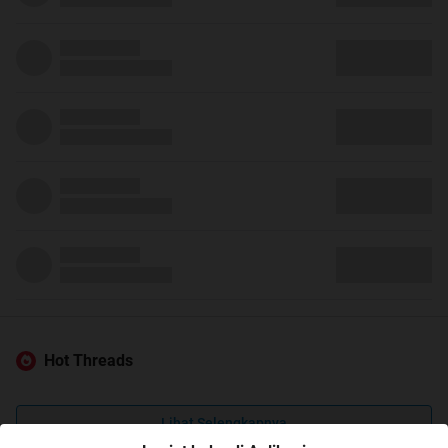
Hot Threads
Lihat Selengkapnya