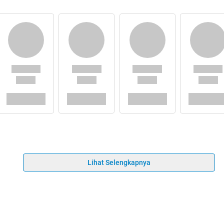
Lihat Selengkapnya