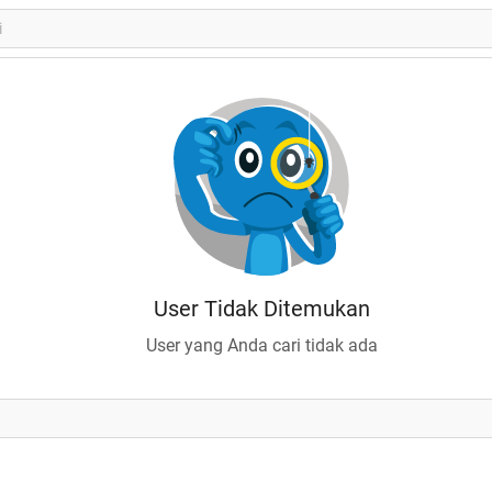
User Tidak Ditemukan
User yang Anda cari tidak ada