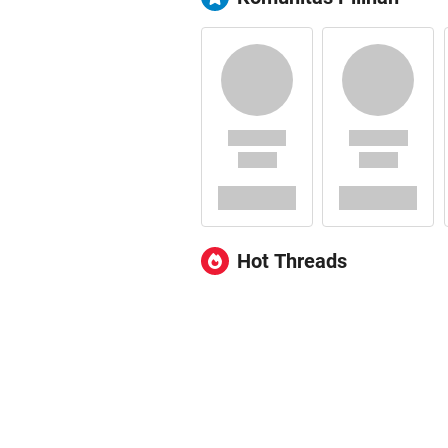
Hot Threads