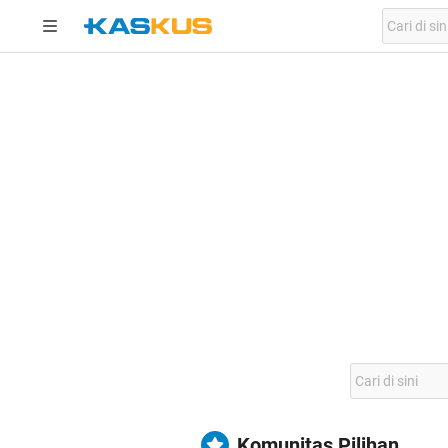
Komunitas Pilihan